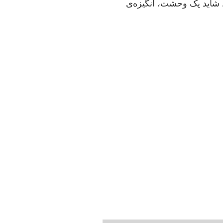
. شاید یک وحشت، انگیزه‌ی