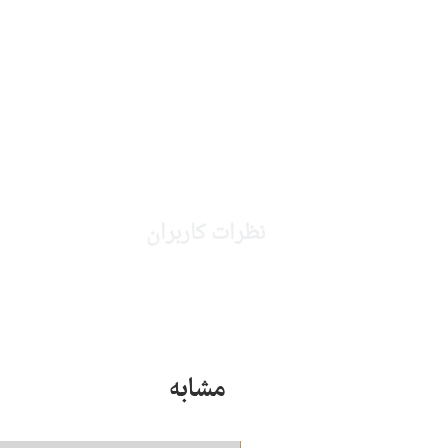
نظرات کاربران
مشابه