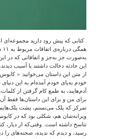
همگ
به‌صورت جز به‌جز و اتفاقاتی که در ای
این حادثه دخالت داشتند یا آسیب دیدند
از متن این داستان می‌خوانید: « کابوس‌
خودم به‌پای خودم آمده‌ام به این دنیای
آدم‌هایند، به طمع کام گرفتن از کلمات، 
برای من و برای این داستان‌ها فقط آن 
تمرکز که پلک می‌بستم، پشت پلک‌هایم
ویرانه‌شان هم، شکلی بود که در کابوس‌
تناسخ داشته است.. وقتی‌که از دیار، کت
رسید، و دیدم که ندیده، صحنه‌های را دیده