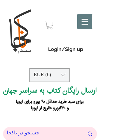
Login/Sign up
EUR (€)
ارسال رایگان کتاب به سراسر جهان
برای سبد خرید حداقل ۹۰ یورو برای اروپا
و ۱۳۰یورو خارج از اروپا