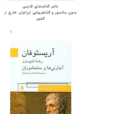
ناشر کتاب‌های فارسی
بدون سانسور و کتابفروشی ایرانیان خارج از
کشور