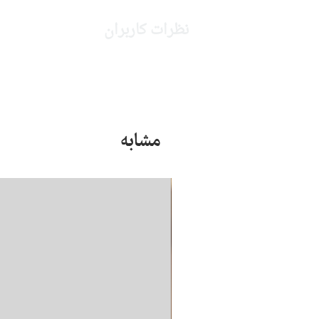
نظرات کاربران
مشابه