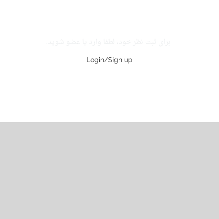
برای ثبت نظر خود، لطفا وارد یا عضو شوید.
Login/Sign up