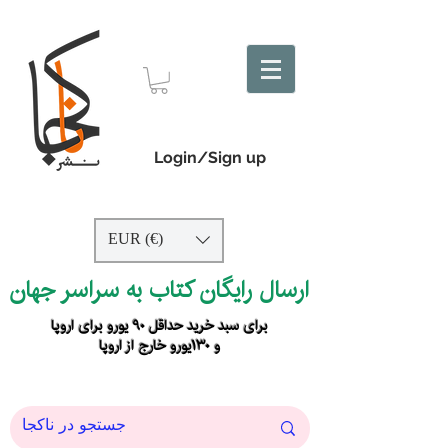
Login/Sign up
EUR (€)
ارسال رایگان کتاب به سراسر جهان
برای سبد خرید حداقل ۹۰ یورو برای اروپا
و ۱۳۰یورو خارج از اروپا