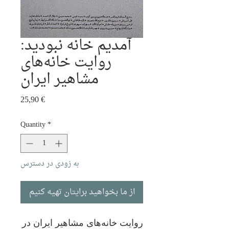
آمدیم خانه نبودید:
روایت خانه‌های
مشاهیر ایران
Price
25,90 €
Quantity
*
به زودی در دسترس
از ما بخواهید برایتان تهیه کنیم
روایت خانه‌های مشاهیر ایران در