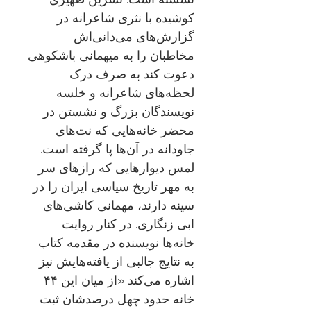
کوشیده با نثری شاعرانه در
گزارش‌های می‌دانی‌اش
مخاطبان را به میهمانی باشکوهی
دعوت کند به صرف درک
لحظه‌های شاعرانه و خلسه
نویسندگان بزرگ و نشستن در
محضر خانه‌هایی که نت‌های
جاودانه در آن‌ها پا گرفته است.
لمس دیوارهایی که رازهای سر
به مهر تاریخ سیاسی ایران را در
سینه دارند، مهمانی کاشی‌های
ابی زنگاری. در کنار روایت
خانه‌ها نویسنده در مقدمه کتاب
به نتایج جالبی از یافته‌هایش نیز
اشاره می‌کند «از میان این ۴۴
خانه حدود چهل درصدشان ثبت