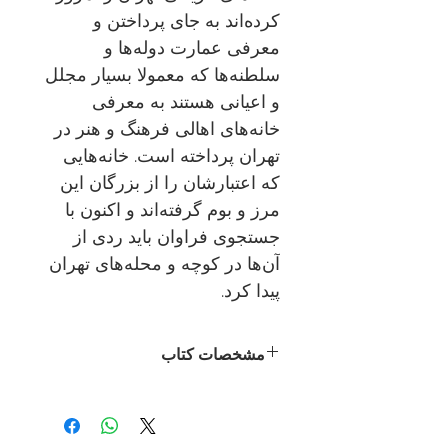
کرده‌اند به جای پرداختن و
معرفی عمارت دوله‌ها و
سلطنه‌ها که معمولا بسیار مجلل
و اعیانی هستند به معرفی
خانه‌های اهالی فرهنگ و هنر در
تهران پرداخته است. خانه‌هایی
که اعتبارشان را از بزرگان این
مرز و بوم گرفته‌اند و اکنون با
جستجوی فراوان باید ردی از
آن‌ها در کوچه و محله‌های تهران
پیدا کرد.
مشخصات کتاب
نویسنده:
نسرین ظهیری
ناشر:
نشر ثالث