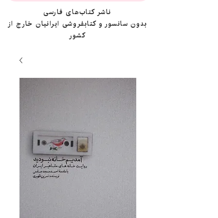
ناشر کتاب‌های فارسی
بدون سانسور و کتابفروشی ایرانیان خارج از
کشور