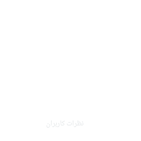
نظرات کاربران