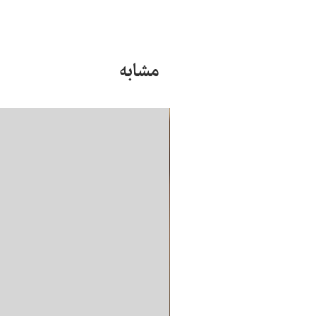
مشابه