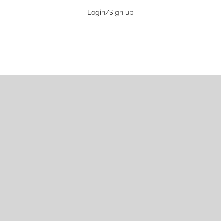
Login/Sign up