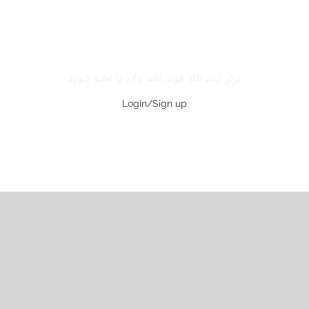
برای ثبت نظر خود، لطفا وارد یا عضو شوید.
Login/Sign up