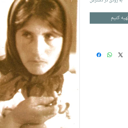
به زودی در دسترس
هیه کنیم