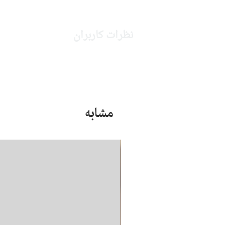
نظرات کاربران
مشابه