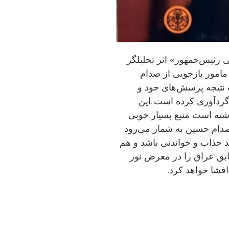
ی رئیس‌جمهور» اثر تحلیلگر
امور بازجویی از صدام
 نتیجه پرسش‌های خود و
ردآوری کرده است. . این
اشته است منبع بسیار خوبی
دام حسین به شمار می‌رود
د جذاب و خواندنی باشد و هم
ابق عراق را در معرض نور
افشا خواهد کرد.