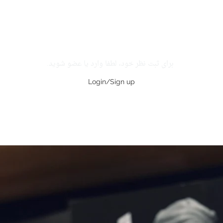
برای ثبت نظر خود، لطفا وارد یا عضو شوید.
Login/Sign up