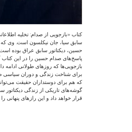
کتاب «بازجویی از صدام: تخلیه اطلاعات
سابق سیا، جان نیکلسون است. وی که م
حسین، دیکتاتور سابق عراق بوده است
پاسخ‌های صدام حسین را در این کتاب گ
بازجویی‌ها که روزهای طولانی ادامه د
برای شناخت زندگی و دوران سیاسی ص
که هم برای دوستداران حقیقت می‌توان
گوشه‌های تاریکی از زندگی دیکتاتور س
قرار خواهد داد و این رازهای پنهانی را 