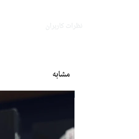
نظرات کاربران
مشابه
جدید