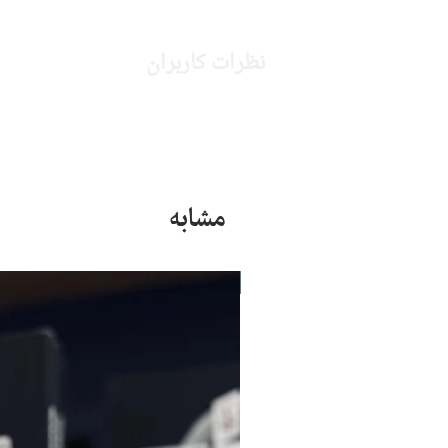
نظرات کاربران
مشابه
جدید