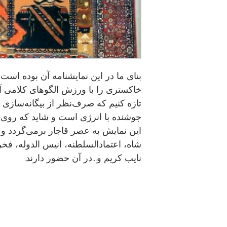
بنای ما در این نمایشنامه آن بوده اس
خاکستری را با ورزش الگوهای کلامی‌ آن
تازه کنیم که صرف‌نظر از بیگانه‌سازی
جوشنده با انرژی است و شاید که روی ص
این نمایش به عصر قاجار برمی‌گردد 
شاه، اعتمادالسلطنه، انیس الدوله، فخ
نایب کریم‌ و...در آن حضور دارند.