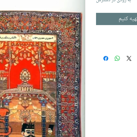
به زودی در دسترس
هیه کنیم