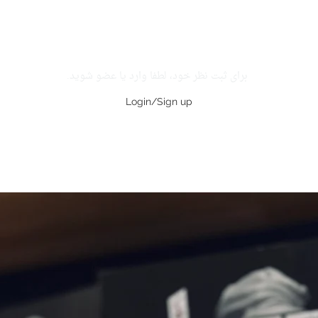
برای ثبت نظر خود، لطفا وارد یا عضو شوید.
Login/Sign up