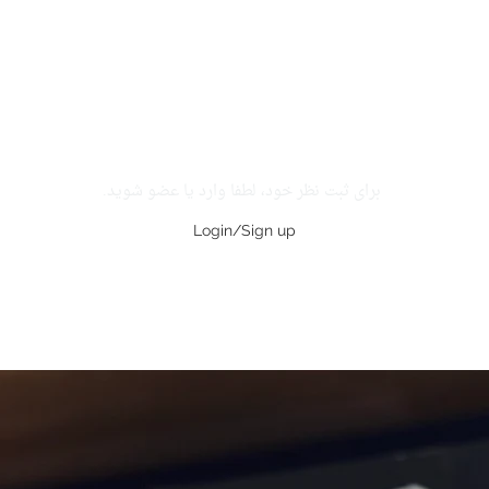
برای ثبت نظر خود، لطفا وارد یا عضو شوید.
Login/Sign up