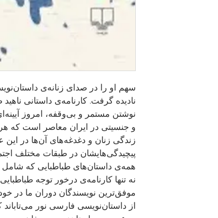
سهم او را در صدای زنانه‌ی داستان‌نو
نادیده گرفت. کارنامه‌ی داستانی ناهید 
نوشتن مستمر و بی‌وقفه، امروز آیینه‌ای
و جنسیتی در ایران معاصر است که هر خو
زندگی زنان و دغدغه‌های آن‌ها در این ع
پیچیدگی‌هایشان در طبقات مختلف اجتم
همه‌ی داستان‌های طباطبایی که شامل 
نه تنها کارنامه‌ی درخور توجه طباطبایی 
موفق‌ترین نویسندگان دوران ما در خود 
از داستان‌نویسی فارسی نور می‌تاباند ک