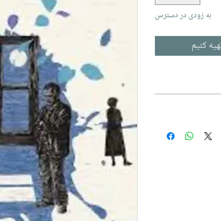
به زودی در دسترس
هیه کنیم