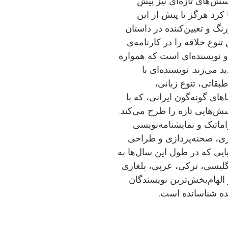
ش‌های تازه‌ای نیز پیش
 کرد هرگز تا پیش از این
گ و تعیین‌کننده در داستان
 تنوع خلاقه را در کارنامه‌ی
او نویسنده‌ای است که همواره
می‌زند. نویسنده‌ای با
بقاتی، تنوع زبانی،
ی گونه‌گون ایرانی، که با
‌هایی تازه را طرح می‌کند.
اماتیک و نمایشنامه‌نویسی
دازی، صحنه‌پردازی و طراحی
ایی که در طول این سال‌ها به
انگلیسی، ترکی، عربی، بلغاری
ز الهام‌بخش‌ترین نویسندگان
ده شناسانده است.