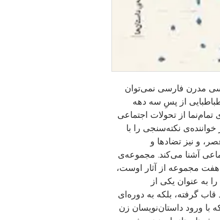
یسی مدرن فارسی نمی‌توان
طباطبایی از پسِ سه دهه
 تمام‌نما از تحولات اجتماعی
اننده‌ی نکته‌سنجی را با
صر، و نیز تضادها و
اعی آشنا می‌کند. مجموعه‌ی
هفت مجموعه از آثار اوست،
را به عنوان یکی از
قاب گرفته، بلکه به دوره‌ای
ه با ورود داستان‌نویسان زن