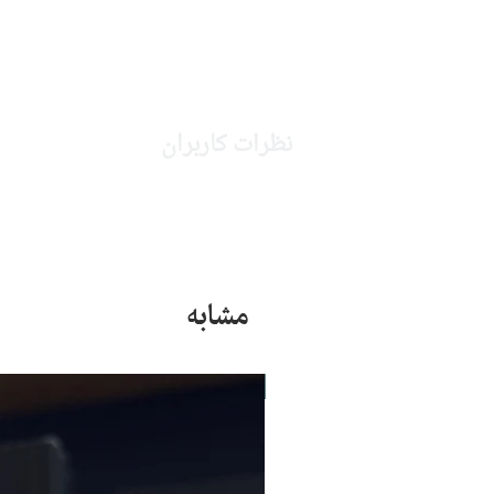
نظرات کاربران
مشابه
جدید