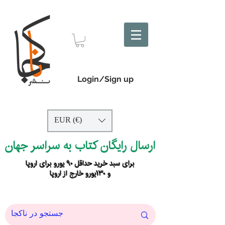
Login/Sign up
EUR (€)
ارسال رایگان کتاب به سراسر جهان
برای سبد خرید حداقل ۹۰ یورو برای اروپا
و ۱۳۰یورو خارج از اروپا