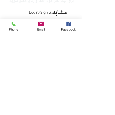
برای ثبت نظر خود، لطفا وارد یا عضو شوید.
مشابه
Login/Sign up
جدید
Phone
Email
Facebook
رنگ ‌آمیزی شاهنامه (جلد اول)