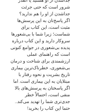
جداشدن از او هستید یا آنقدر
شرور است که حتی جرئت
جداشدن از او را هم ندارید؟
اگر پاسخ‌تان به این پرسش‌ها
مثبت است، این کتاب برای
شماست؛ زیرا شما با بی‌شعورها
سروکار دارید و این کتاب درباره
پدیده بی‌شعوری در جوامع کنونی
است که راهنمای عملی
ارزشمندی برای شناخت و درمان
بی‌شعوری، خطرناک‌ترین بیماری
تاریخ بشریت و نحوه رفتار با
مبتلایان به این بیماری است. اما
اگر پاسختان به پرسش‌های بالا
منفی است، احتمالاً خطر
جدی‌تری شما را تهدید می‌کند...
حتما این کتاب را بخرید!