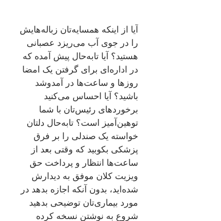
آیا از اینکه همسایه‌تان زباله‌هایش
را در جوی آب می‌ریزد عصبانی
هستید؟ آیا تابه‌حال پیش آمده که
در اداره‌ای برای گرفتن یک امضا
روزها و ساعت‌ها در آمدوشد
باشید؟ آیا احساس می‌کنید
برخوردهای رئیس‌تان با شما
توهین‌آمیز است؟ تابه‌حال دلتان
‌خواسته یک صندلی را بر فرق
پزشکی بکوبید که وقتی بعد از
ساعت‌ها انتظار و پرداخت حق
ویزیت کلان موفق به دیدارش
شده‌اید، بدون آنکه اجازه بدهد در
مورد بیماری‌تان توضیحی بدهید
شروع به نوشتن نسخه کرده