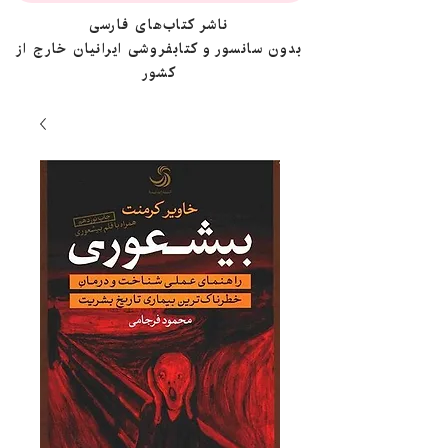
ناشر کتاب‌های فارسی
بدون سانسور و کتابفروشی ایرانیان خارج از
کشور