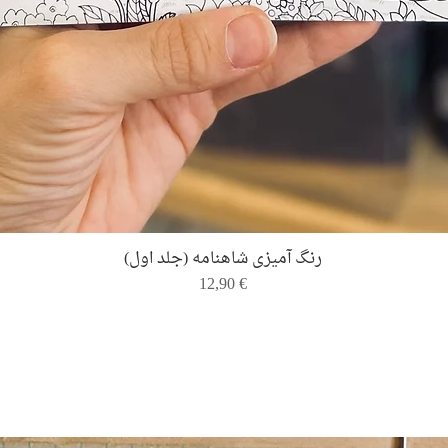
Quick View
رنگ ‌آمیزی شاهنامه (جلد اول)
Price
12,90 €