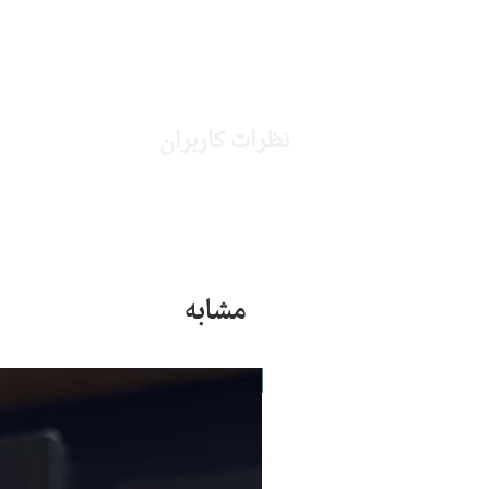
نظرات کاربران
مشابه
جدید