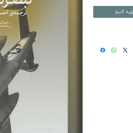
هیه کنیم