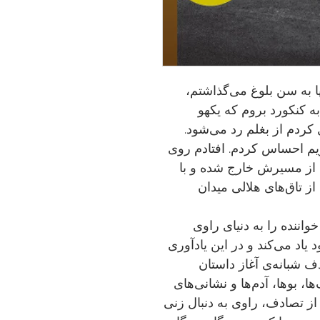
 به سن بلوغ می‌گذاشتم،
به کنکورد بروم که یکهو
ل کردم از بغلم رد می‌شود.
ویم احساس کردم. افتادم روی
یل از مسیرش خارج شده و با
 تاق‌های هلالی میدان
اننده را به دنیای راوی
 یاد می‌کند و در این یادآوری
ف شبانه‌ی آغاز داستان
ا، بوها، آدم‌ها و نشانی‌های
د از تصادف، راوی به دنبال زنی