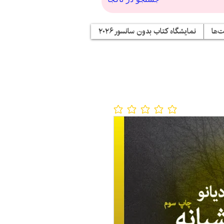
‌ها
نمایشگاه کتاب بدون سانسور ۲۰۲۶
No ratings yet