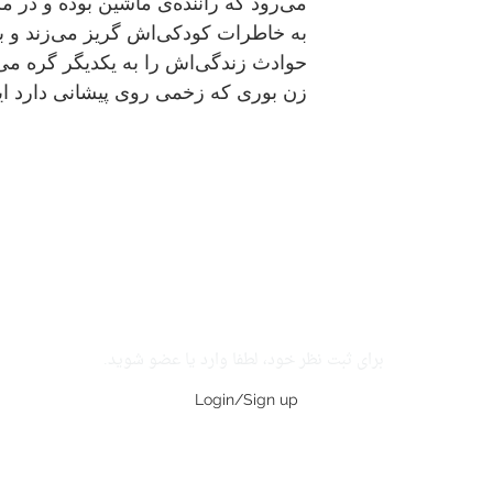
می‌رود که راننده‌ی ماشین بوده و در مس
به خاطرات کودکی‌اش گریز می‌زند و با
حوادث زندگی‌اش را به یکدیگر گره می‌زن
زن بوری که زخمی روی پیشانی‌ دارد این
برای ثبت نظر خود، لطفا وارد یا عضو شوید.
Login/Sign up