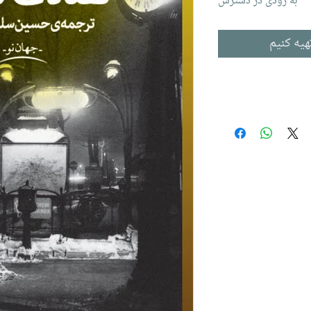
به زودی در دسترس
هیه کنیم
Ac