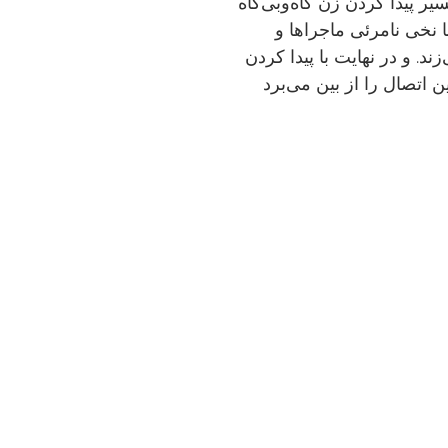
یر پیدا کردن زن گاه‌وبی‌گاه
 نخی نامرئی ماجراها و
د. و در نهایت با پیدا کردن
 اتصال را از بین می‌برد