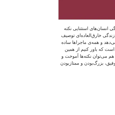
ی انسان‌های استثنایی نکته
 زندگی خارق‌العاده‌ای توصیف
‌دهد و همه‌ی ماجراها ساده
ست که باور کنیم از همین
م می‌توان نکته‌ها آموخت و
وفیق، بزرگ‌بودن و ممتازبودن