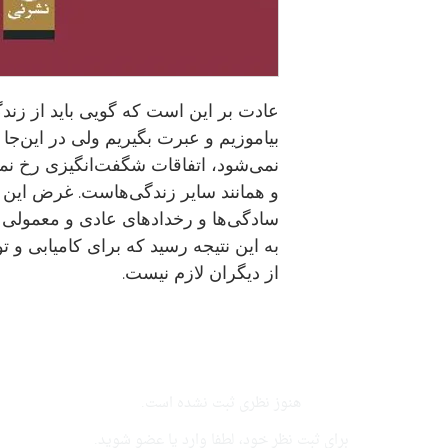
عادت بر این است که گویی باید از زندگ
بیاموزیم و عبرت بگیریم ولی در این‌جا
نمی‌شود، اتفاقات شگفت‌انگیزی رخ نمی
و همانند سایر زندگی‌هاست. غرض این ا
سادگی‌ها و رخدادهای عادی و معمولی ه
به این نتیجه رسید که برای کامیابی و ت
از دیگران لازم نیست.
هنوز نظری ثبت نشده است.
برای ثبت نظر خود، لطفا وارد یا عضو شوید.