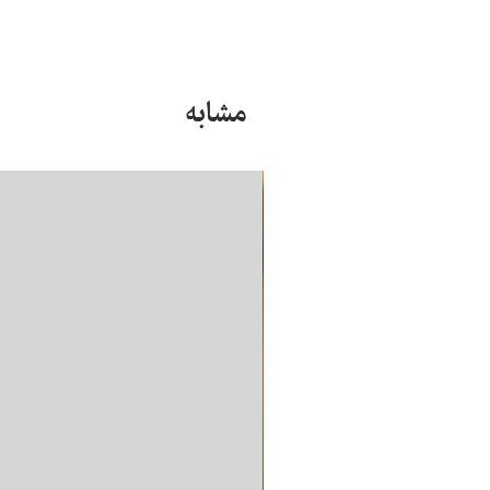
مشابه