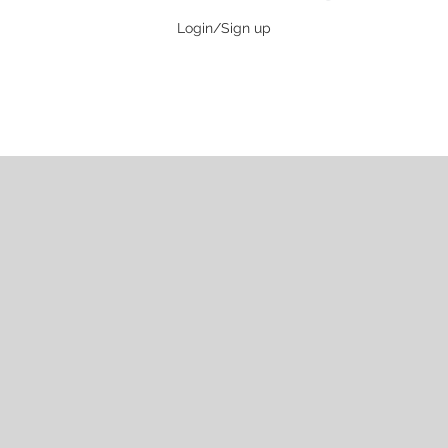
Login/Sign up