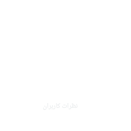
نظرات کاربران