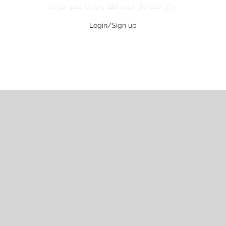
برای ثبت نظر خود، لطفا وارد یا عضو شوید.
Login/Sign up