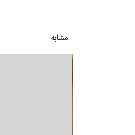
مشابه