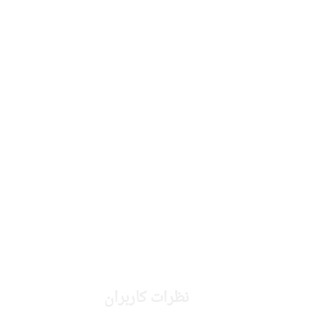
نظرات کاربران