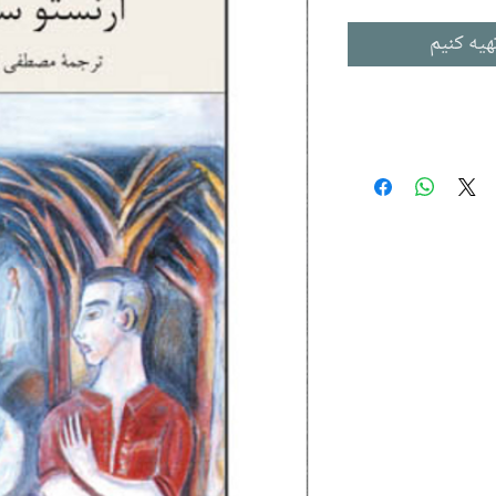
هیه کنیم