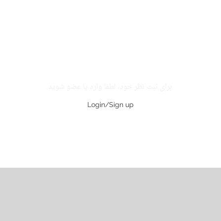
برای ثبت نظر خود، لطفا وارد یا عضو شوید.
Login/Sign up