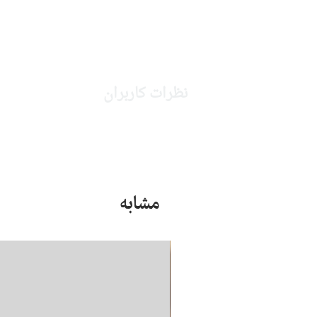
نظرات کاربران
مشابه