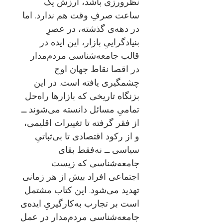
نظرورزی باشد، ارزش یک
ساعت صرفِ وقت هم ندارد. اما
در دهه‌ی گذشته، در عصرِ
بنیادگراییِ بازار، این ایده در
قالب جامعه‌شناسی مردم‌مدار
در اقصا نقاط جهان اوج
چشمگیری یافته است. در این
بزنگاه تاریخی که بازارها راه‌حل
تمامیِ مسائل دانسته می‌شوند ــ
از فقر گرفته تا تغییرات اقلیمی،
و از رکود اقتصادی تا بی‌ثباتیِ
سیاسی ــ نه‌فقط بقای
جامعه‌شناسی که زیست
اجتماعی افراد بیش از هر زمانی
تهدید می‌شود. این کتاب مشتمل
است بر تجارب به‌کارگیریِ ایده‌ی
جامعه‌شناسی مردم‌مدار در عمل