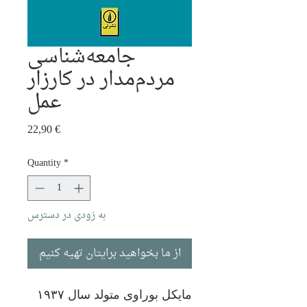
جامعه‌شناسی
مردم‌مدار در کارزار
عمل
Price
22,90 €
Quantity
*
به زودی در دسترس
از ما بخواهید برایتان تهیه کنیم
مایکل بوراوی متولد سال ۱۹۳۷