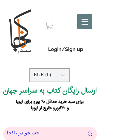
Login/Sign up
EUR (€)
ارسال رایگان کتاب به سراسر جهان
برای سبد خرید حداقل ۹۰ یورو برای اروپا
و ۱۳۰یورو خارج از اروپا