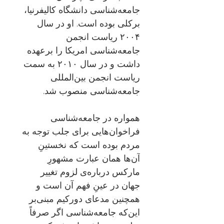
جامعه‌شناسی دانشگاه کالیفرنیا،
برکلی بوده است. او در سال
۲۰۰۴ ریاست انجمن
جامعه‌شناسی امریکا را برعهده
داشت و در سال ۲۰۱۰ به سمت
ریاست انجمن بین‌المللی
جامعه‌شناسی منصوب شد.
همواره در جامعه‌شناسی
فراخوان‌هایی برای جلب توجه به
مردم بوده است که نخستینِ
آن‌ها همان عبارت مشهورِ
مارکس درباره‌ی لزوم تغییر
جهان در عینِ فهم آن است و
همچنین مدعای دورکیم مبنی‌بر
این‌که جامعه‌شناسی اگر صرفاً