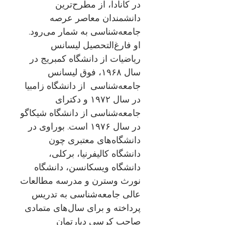
در کانادا، از مطرح‌ترین
دانشمندان معاصر عرصه
جامعه‌شناسی به شمار می‌رود.
او فارغ‌التحصیل لیسانس
ریاضیات از دانشگاه کمبریج در
سال ۱۹۶۸، فوق لیسانس
جامعه‌شناسی از دانشگاه زامبیا
در سال ۱۹۷۲ و دکترای
جامعه‌شناسی از دانشگاه شیکاگو
در سال ۱۹۷۶ است. بوراوی در
دانشگاه‌های معتبری چون
دانشگاه کالیفرنیا، برکلی،
دانشگاه ویسکانسن، دانشگاه
نورث وسترن و مدرسه مطالعات
عالی جامعه‌شناسی به تدریس
پرداخته و برای سال‌های متمادی
صاحب کرسی دپارتمان