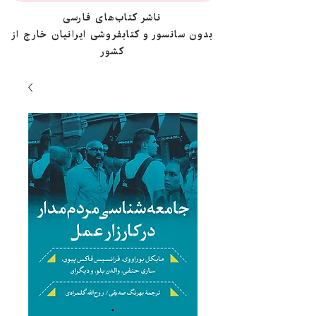
ناشر کتاب‌های فارسی
بدون سانسور و کتابفروشی ایرانیان خارج از
کشور