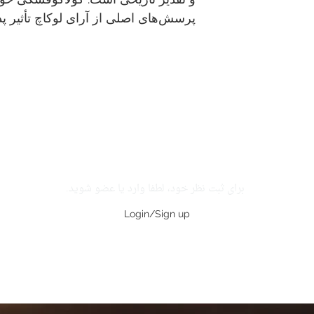
پرسش‌های اصلی از آرای لوکاچ تأثیر پ
برای ثبت نظر خود، لطفا وارد یا عضو شوید.
Login/Sign up