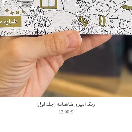
Quick View
رنگ ‌آمیزی شاهنامه (جلد اول)
Price
12,90 €