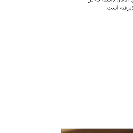
ذیرفته است.