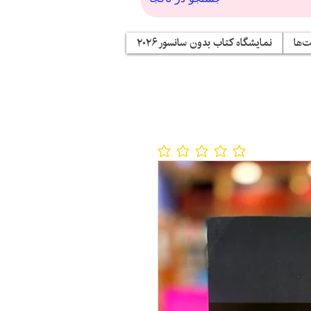
‌ها
نمایشگاه کتاب بدون سانسور ۲۰۲۶
No ratings yet