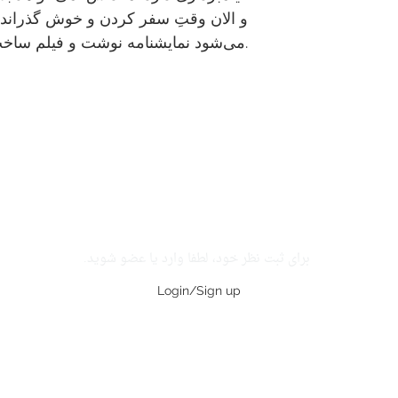
می‌شود نمایشنامه نوشت و فیلم ساخت.
برای ثبت نظر خود، لطفا وارد یا عضو شوید.
Login/Sign up