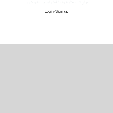
برای ثبت نظر خود، لطفا وارد یا عضو شوید.
Login/Sign up