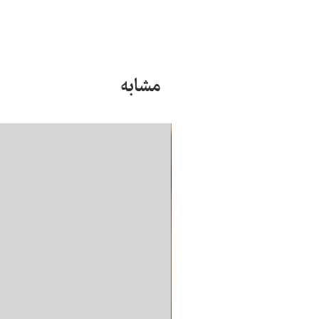
مشابه