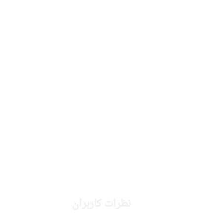
نظرات کاربران