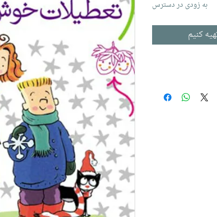
به زودی در دسترس
هیه کنیم