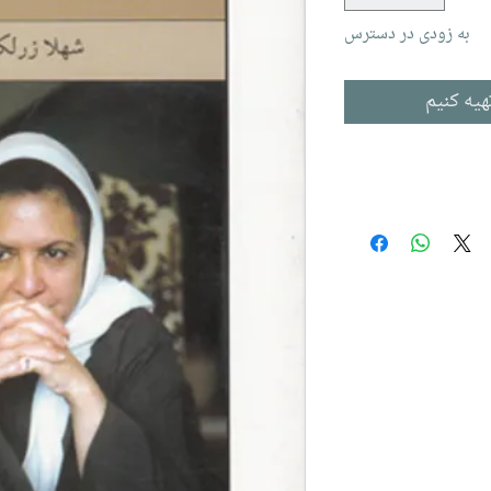
به زودی در دسترس
هیه کنیم