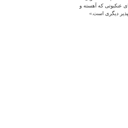
ی عنکبوتی که آهسته و
لپذیر دیگری است.»