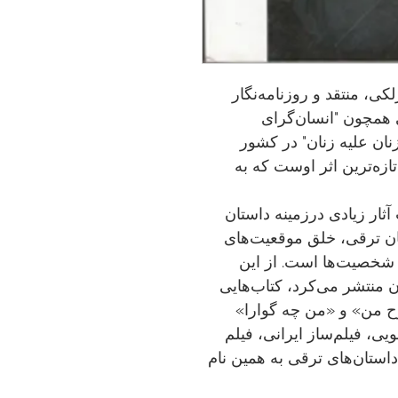
، منتقد و روزنامه‌نگار
ی همچون "انسان‌گرای
زنان علیه زنان" در کشور
زه‌ترین اثر اوست که به
ثار زیادی درزمینه داستان
ان ترقی، خلق موقعیت‌های
ر شخصیت‌ها است. از این
رش را در ایران منتشر می‌کرد، کتاب‌هایی
ح من» و «من چه گوارا»
، فیلم‌ساز ایرانی، فیلم
داستان‌های ترقی به همین نام