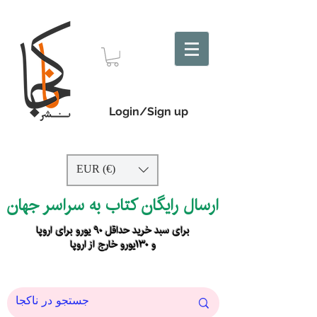
Login/Sign up
EUR (€)
ارسال رایگان کتاب به سراسر جهان
برای سبد خرید حداقل ۹۰ یورو برای اروپا
و ۱۳۰یورو خارج از اروپا