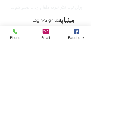
برای ثبت نظر خود، لطفا وارد یا عضو شوید.
مشابه
Login/Sign up
جدید
Phone
Email
Facebook