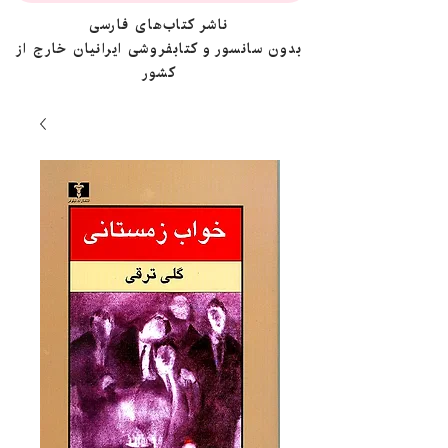
ناشر کتاب‌های فارسی
بدون سانسور و کتابفروشی ایرانیان خارج از
کشور