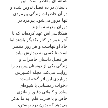
نام‌آشنای معاصر است. این
داستان در ده فصل تدوین شده و
در آن خاطرات زندگی پیرمردی
تنها مرور می‌شود. پیرمرد در
دوران مدرسه با چند
همکلاسی‌اش عهد کرده‌اند که تا
آخر عمر در کنار یکدیگر باشند اما
حالا او تنهاست و هر روز منتظر
است تا کسی به دیدارش بیاید.
هر فصل داستان خاطرات و
زندگی یکی از دوستان پیرمرد را
روایت می‌کند. مجله اکسپرس
درباره‌ی این اثر گفته است:
«خواب زمستانی با شیوه‏‌ای
ساده و کلماتی دقیق و طنزی
خاص و با قدرت قلم، به ما تذکر
می‌دهد که بدون درد زیستن،