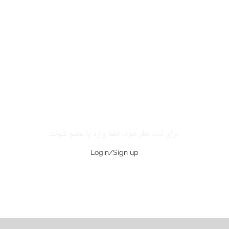
برای ثبت نظر خود، لطفا وارد یا عضو شوید.
Login/Sign up