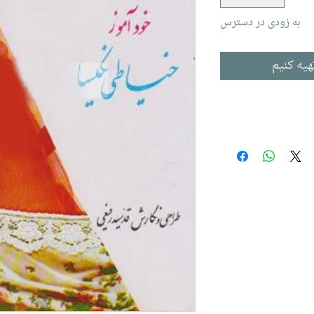
به زودی در دسترس
هیه کنیم