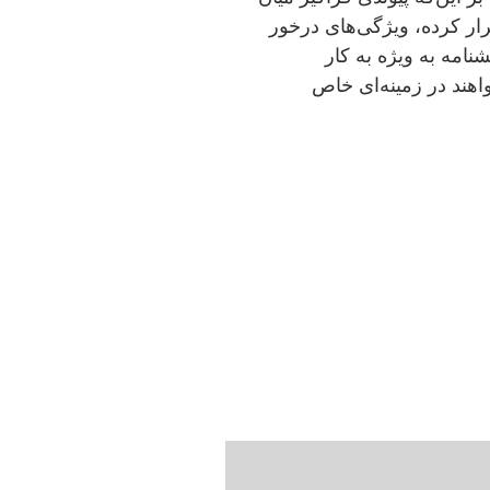
ر کرده، ویژگی‌های درخور
شنامه به ویژه به کار
اهند در زمینه‌ای خاص