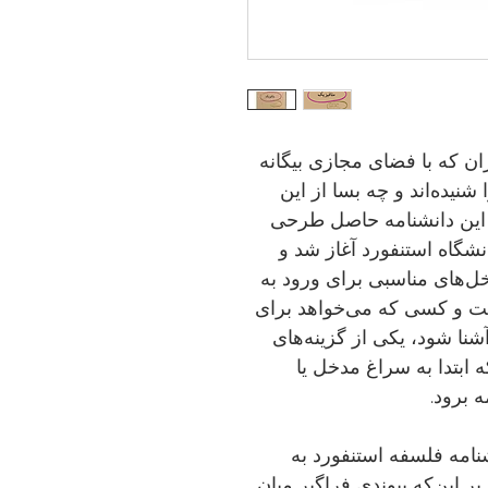
ران که با فضای مجازی بیگانه
شنیده‌اند و چه بسا از این
. این دانشنامه حاصل طرحی
ای آن در سال ١٩٩٥ در دانشگاه استنفورد آغاز شد و
خل‌های مناسبی برای ورود به
ت و کسی که می‌خواهد برای
آشنا شود، یکی از گزینه‌های
 ابتدا به سراغ مدخل یا
 برود.
نامه فلسفه استنفورد به
بر این‌که پیوندی فراگیر میان