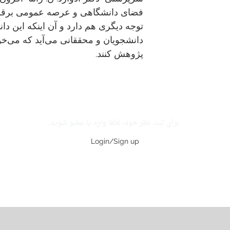
فضای دانشگاهی و عرصه عمومی برقرا
توجه دیگری هم دارد و آن اینکه این دان
دانشجویان و محققانی می‌آید که می‌خو
پژوهش کنند.
برای ثبت نظر خود، لطفا وارد یا عضو شوید.
Login/Sign up