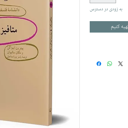
به زودی در دسترس
هیه کنیم
ان سالیوان