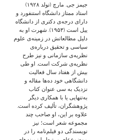
جیمز جی. مارچ (تولد ۱۹۲۸)
استاد ممتاز دانشگاه استنفورد و
دارای درجه‌ی دکتری از دانشگاه
ییل است (۱۹۵۳). شهرت او به
دلیل مطالعاتش در زمینه‌ی علوم
سیاسی و تحقیق درباره‌ی
نظریه‌ی سازمانی و نیز طرح
نظریه‌ی شرکت است. او طی
بیش از هفتاد سال فعالیت
دانشگاهی خود ده‌ها مقاله و
نزدیک به سی عنوان کتاب
به‌تنهایی یا با همکاری دیگر
پژوهشگران، تألیف کرده است.
علاوه بر این، او صاحب چند
مجموعه شعر است؛ نیز
نویسندگی دو فیلم‌نامه را در
موضوع‌عای مرتبط با زمینه‌های