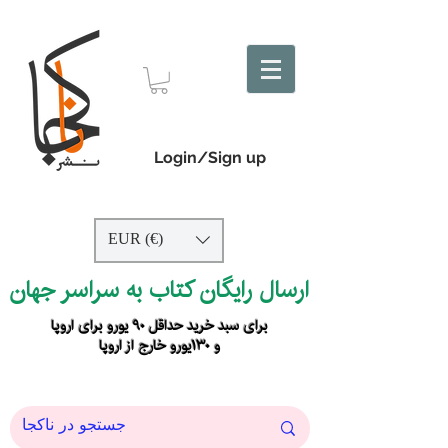
Login/Sign up
EUR (€)
ارسال رایگان کتاب به سراسر جهان
برای سبد خرید حداقل ۹۰ یورو برای اروپا
و ۱۳۰یورو خارج از اروپا