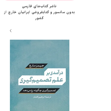
ناشر کتاب‌های فارسی
بدون سانسور و کتابفروشی ایرانیان خارج از
کشور