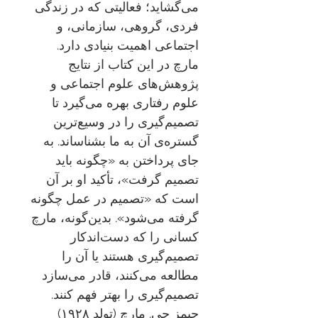
می‌گشاید؛ فعالیتی که در زندگی
فردی، گروهی، سازمانی، و
اجتماعی اهمیت بنیادی دارد.
مارچ در این کتاب از نتایج
پژوهش‌های علوم اجتماعی و
علوم رفتاری بهره می‌گیرد تا
تصمیم‌گیری را در وسیع‌ترین
گستره‌ی آن به ما بشناساند. به
جای پرداختن به «چگونه باید
تصمیم گرفت»، تأکید او بر آن
است که «تصمیم در عمل چگونه
گرفته می‌شود». بدین‌گونه، مارچ
کسانی را که دست‌اندکار
تصمیم‌گیری هستند یا آن را
مطالعه می‌کنند، قادر می‌سازد
تصمیم‌گیری را بهتر فهم کنند.
جیمز جی. مارچ (تولد ۱۹۲۸)