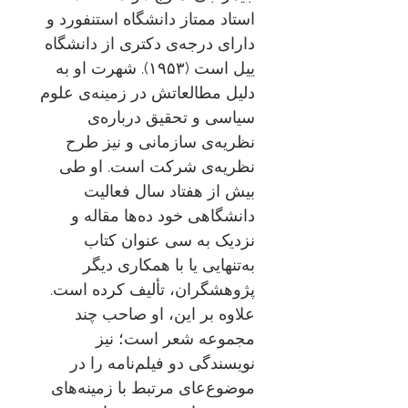
استاد ممتاز دانشگاه استنفورد و
دارای درجه‌ی دکتری از دانشگاه
ییل است (۱۹۵۳). شهرت او به
دلیل مطالعاتش در زمینه‌ی علوم
سیاسی و تحقیق درباره‌ی
نظریه‌ی سازمانی و نیز طرح
نظریه‌ی شرکت است. او طی
بیش از هفتاد سال فعالیت
دانشگاهی خود ده‌ها مقاله و
نزدیک به سی عنوان کتاب
به‌تنهایی یا با همکاری دیگر
پژوهشگران، تألیف کرده است.
علاوه بر این، او صاحب چند
مجموعه شعر است؛ نیز
نویسندگی دو فیلم‌نامه را در
موضوع‌عای مرتبط با زمینه‌های