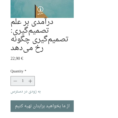
درآمدی بر علم
تصمیم‌گیری:
تصمیم‌گیری چگونه
رخ می‌دهد
Price
22,90 €
Quantity
*
به زودی در دسترس
از ما بخواهید برایتان تهیه کنیم