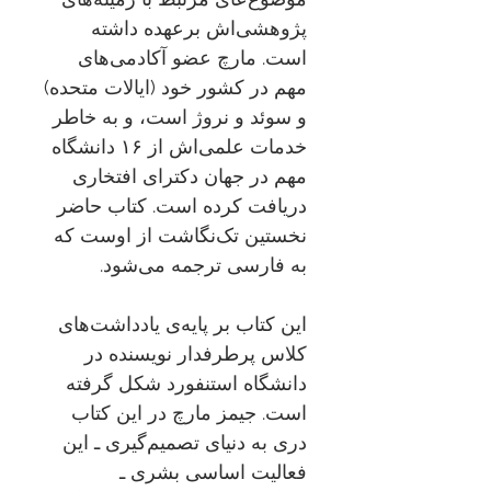
پژوهشی‌اش برعهده داشته
است. مارچ عضو آکادمی‌های
مهم در کشور خود (ایالات متحده)
و سوئد و نروژ است، و به خاطر
خدمات علمی‌اش از ۱۶ دانشگاه
مهم در جهان دکترای افتخاری
دریافت کرده است. کتاب حاضر
نخستین تک‌نگاشت از اوست که
به فارسی ترجمه می‌شود.
این کتاب بر پایه‌ی یادداشت‌های
کلاس پرطرفدار نویسنده در
دانشگاه استنفورد شکل گرفته
است. جیمز مارچ در این کتاب
دری به دنیای تصمیم‌گیری‌ ـ این
فعالیت اساسی بشری ـ