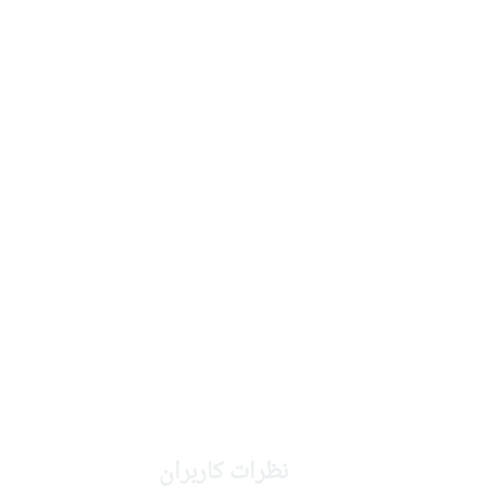
نظرات کاربران