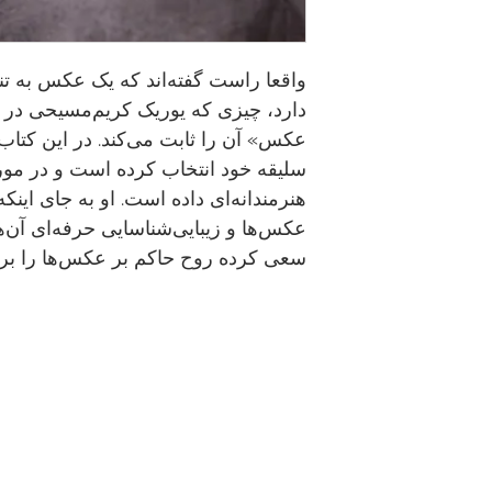
واقعا راست گفته‌اند که یک عکس به تن
دارد، چیزی که یوریک کریم‌مسیحی در
سلیقه خود انتخاب کرده است و در مورد
هنرمندانه‌ای داده است. او به جای اینک
عکس‌ها و زیبایی‌شناسایی حرفه‌ای آن‌
سعی کرده روح حاکم بر عکس‌ها را برای