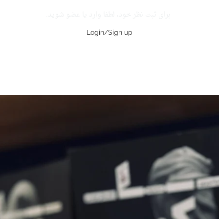
برای ثبت نظر خود، لطفا وارد یا عضو شوید.
Login/Sign up