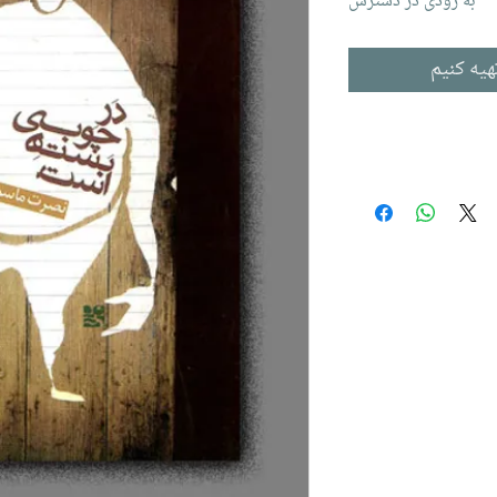
به زودی در دسترس
هیه کنیم