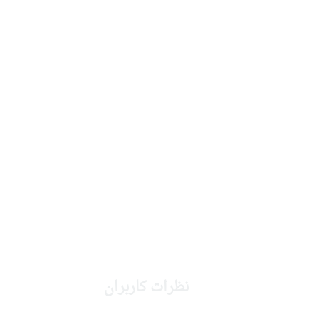
نظرات کاربران