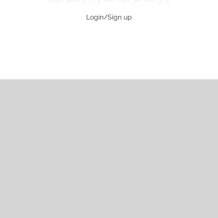
Login/Sign up