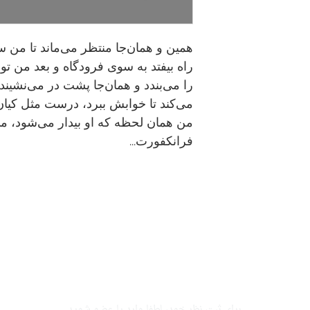
همین و همان‌جا منتظر می‌ماند تا من
راه بیفتد به سوی فرودگاه و بعد من ت
را می‌بندد و همان‌جا پشت در می‌نشیند 
می‌کند تا خوابش ببرد، درست مثل کیان 
من همان لحظه که او بیدار می‌شود، می
فرانکفورت...
برای ثبت نظر خود، لطفا وارد یا عضو شوید.