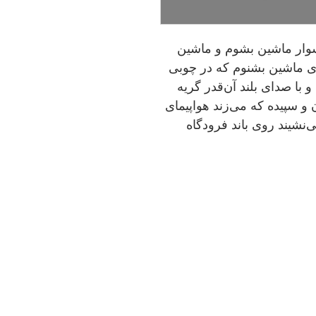
 سوار ماشین بشوم و ماشین
وی ماشین بشنوم که در چوبی
و با صدای بلند آن‌قدر گریه
و سپیده که می‌زند هواپیمای
‌نشیند روی باند فرودگاه