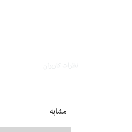
نظرات کاربران
مشابه