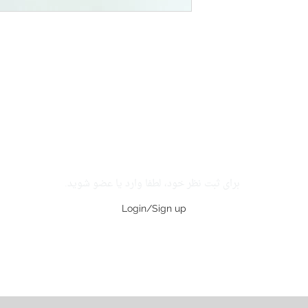
برای ثبت نظر خود، لطفا وارد یا عضو شوید.
Login/Sign up