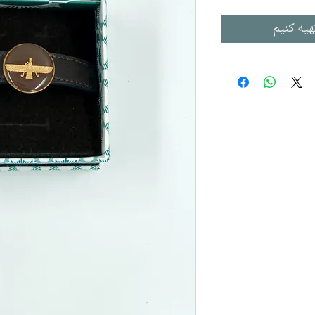
هیه کنیم