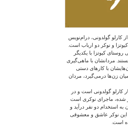
ز کارلو گولدونی، درام‌نویس
یوتزا و نوکر دو ارباب است.
 روستای کیوتزا با یکدیگر
ستند. مردانشان با ماهی‌گیری
ن‌هایشان با کارهای دستی
یان زن‌ها درمی‌گیرد، مردان
ر کارلو گولدونی است و در
ور شده، ماجرای نوکری است
به استخدام دو نفر درآید و
ب این نوکر عاشق و معشوقی
ه است.