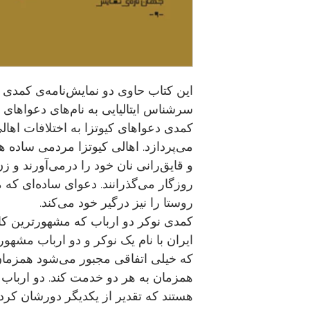
این کتاب حاوی دو نمایش‌نامه‌ی کمدی ا
سرشناس ایتالیایی به نام‌های دعواهای ک
کمدی دعواهای کیوتزا به اختلافات اهالی
می‌پردازد. اهالی کیوتزا مردمی ساده ه
و قایق‌رانی نان خود را درمی‌آورند و ز
روزگار می‌گذرانند. دعوای ساده‌ای که م
روستا را نیز درگیر خود می‌کند.
کمدی نوکر دو ارباب که مشهورترین کا
ایران با نام یک نوکر و دو ارباب مشه
که خیلی اتفاقی مجبور می‌شود همزمان 
همزمان به هر دو خدمت کند. دو اربا
هستند که تقدیر از یکدیگر دورشان کرد