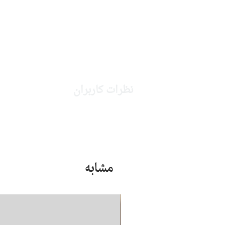
نظرات کاربران
مشابه