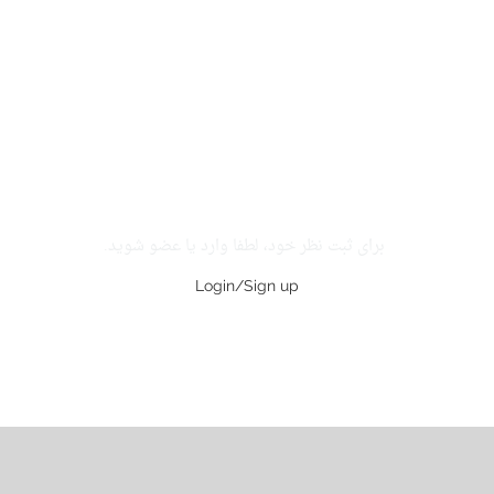
برای ثبت نظر خود، لطفا وارد یا عضو شوید.
Login/Sign up