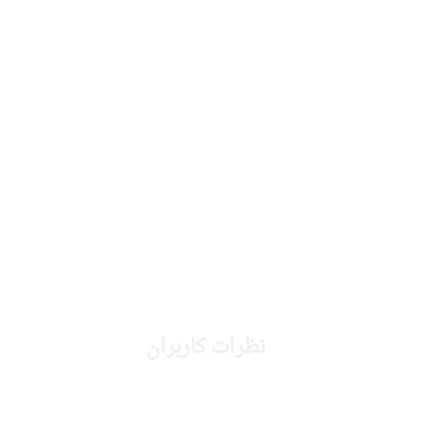
نظرات کاربران