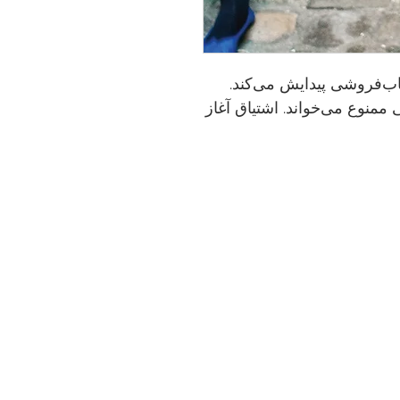
اب‌فروشی پیدایش می‌کند.
منوع می‌خواند. اشتیاق آغاز