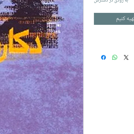
به زودی در دسترس
هیه کنیم