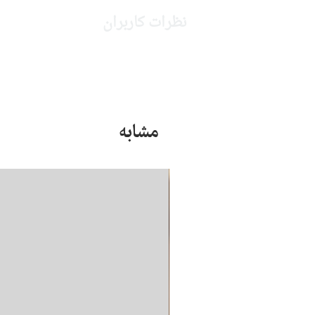
نظرات کاربران
مشابه