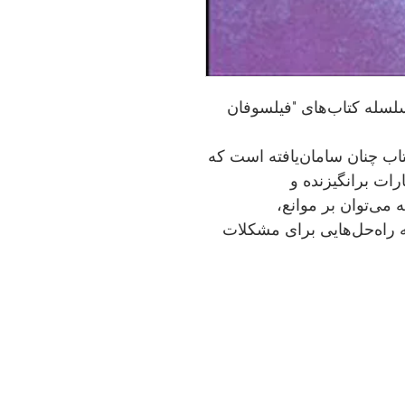
لسله کتاب‌های "فیلسوفان
تاب چنان سامان‌یافته است که
ات برانگیزنده و
ه می‌توان بر موانع،
به راه‌حل‌هایی برای مشکلات