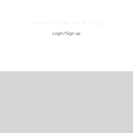
برای ثبت نظر خود، لطفا وارد یا عضو شوید.
Login/Sign up