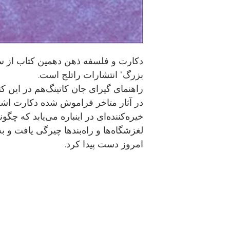
دکارت و فلسفه ذهن دهمین کتاب از س
بزرگ" انتشارات راتلج است.
راهنمای گیرای جان کاتینگ‌هم در این ک
در آثار متاخر فراموش شده دکارت اشار
خیره‌کننده‌ای در اینباره می‌یابد که چگون
لغزشگاه‌ها و راه‌بندها چیرگی یافت و 
امروز دست پیدا کرد.