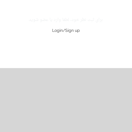
برای ثبت نظر خود، لطفا وارد یا عضو شوید.
Login/Sign up