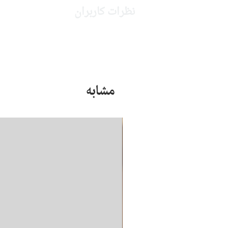
نظرات کاربران
مشابه