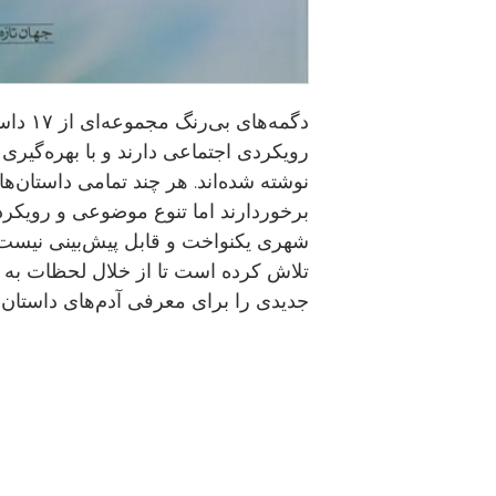
دگمه‌های
رویکردی اجتماعی دارند و با بهره‌گیر
نوشته شده‌اند. هر چند تمامی داستان‌ها
برخوردارند اما تنوع موضوعی و رویکرد 
شهری یکنواخت و قابل پیش‌بینی نیست 
تلاش کرده است تا از خلال لحظات به 
جدیدی را برای معرفی آدم‌های داستان‌ه