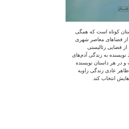
 بی‌رنگ مجموعه‌ای از ۱۷ داستان کوتاه است که همگی
ی از فضاهای معاصر شهری
 از فضایی رئالیستی
نویسنده به زندگی آدم‌های
و در هر داستان نویسنده
ظاهر عادی زندگی زاویه
ایش انتخاب کند.