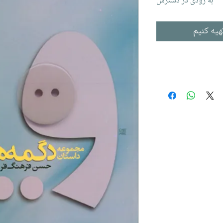
به زودی در دسترس
هیه کنیم