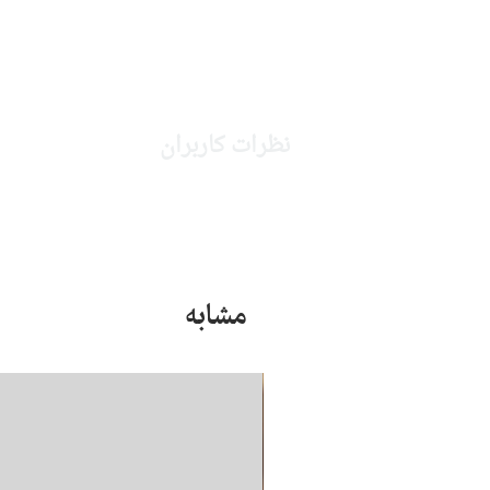
نظرات کاربران
مشابه