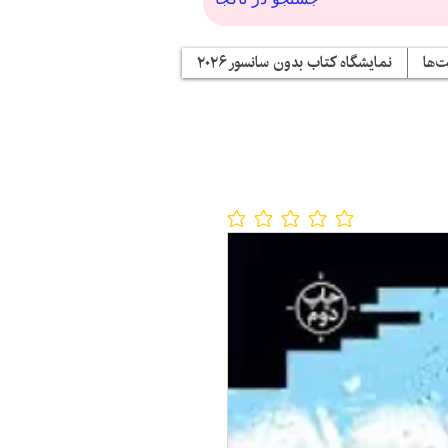
‌ها
نمایشگاه کتاب بدون سانسور ۲۰۲۶
No ratings yet