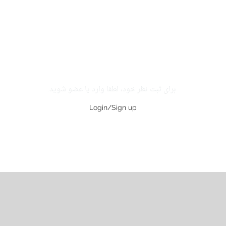
برای ثبت نظر خود، لطفا وارد یا عضو شوید.
Login/Sign up