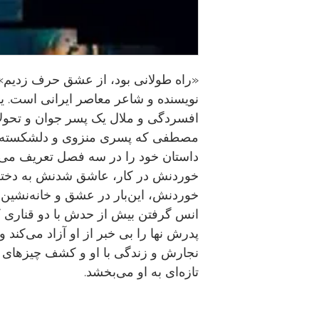
«راه طولانی بود، از عشق حرف زدیم» 
نویسنده و شاعر معاصر ایرانی است. یونا
افسردگی و ملال یک پسر جوان و تحول
مصطفی که پسری منزوی و دلشکسته ا
داستان خود را در سه فصل تعریف می
خوردنش در کار، عاشق شدنش به دخت
خوردنش، این‌بار در عشق و خانه‌نشی
انس گرفتن بیش از حدش با دو قناری ک
پدرش نها را بی خبر از او آزاد می‌کند 
نجارش و زندگی با او و کشف چیزهای ن
تازه‌ای به او می‌بخشد.