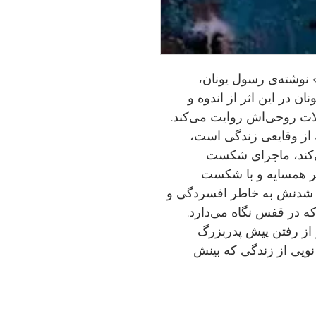
نوشته‌ی رسول یونان،
ن در این اثر از اندوه و
ات روحی‌اش روایت می‌کند.
ز وقایعی زندگی است،
‌کند، ماجرای شکست
ر همسایه و با شکست
ن شدنش به خاطر افسردگی و
ه در قفس نگاه می‌دارد.
و از رفتن پیش پدربزرگ
ویی از زندگی که بینش