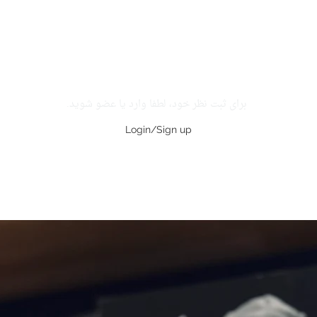
برای ثبت نظر خود، لطفا وارد یا عضو شوید.
Login/Sign up