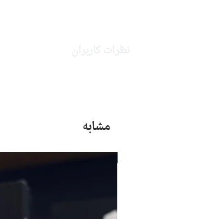
نظرات کاربران
مشابه
جدید