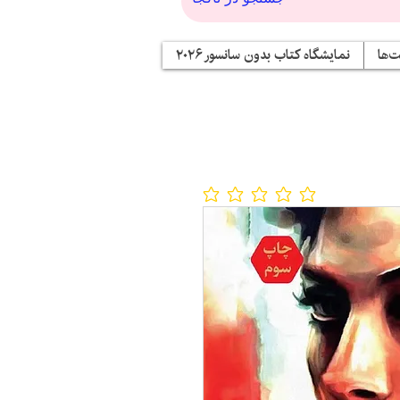
‌ها
نمایشگاه کتاب بدون سانسور ۲۰۲۶
No ratings yet