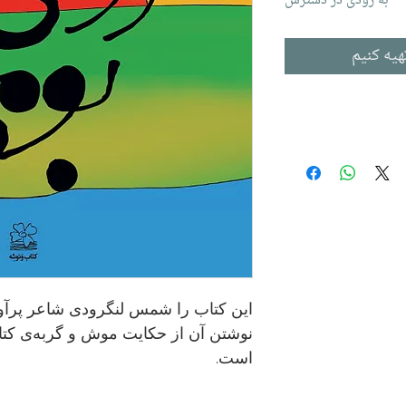
به زودی در دسترس
هیه کنیم
این کتاب را شمس لنگرودی شاعر پر‌آوا
نوشتن آن از حکایت موش و گربه‌ی کتاب
است.