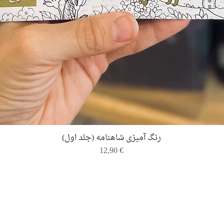
Quick View
رنگ ‌آمیزی شاهنامه (جلد اول)
Price
12,90 €