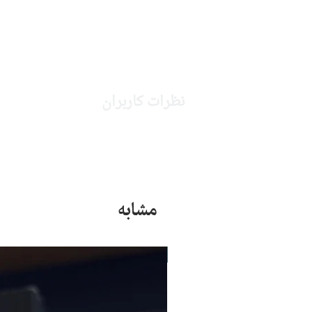
نظرات کاربران
مشابه
جدید