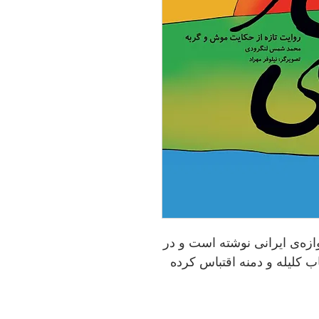
زه‌ی ایرانی نوشته است و در
 کلیله و دمنه اقتباس کرده