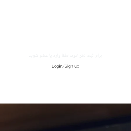
برای ثبت نظر خود، لطفا وارد یا عضو شوید.
Login/Sign up