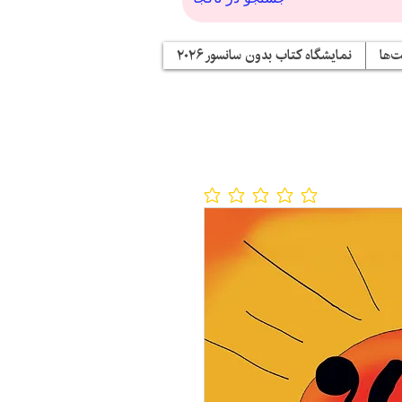
‌ها
نمایشگاه کتاب بدون سانسور ۲۰۲۶
No ratings yet