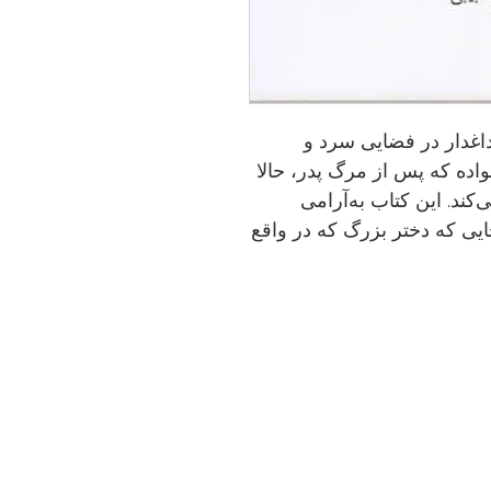
داغدار در فضایی سرد و
اده که پس از مرگ پدر، حالا
کند. این کتاب به‌آرامی
جایی که دختر بزرگ كه در واقع