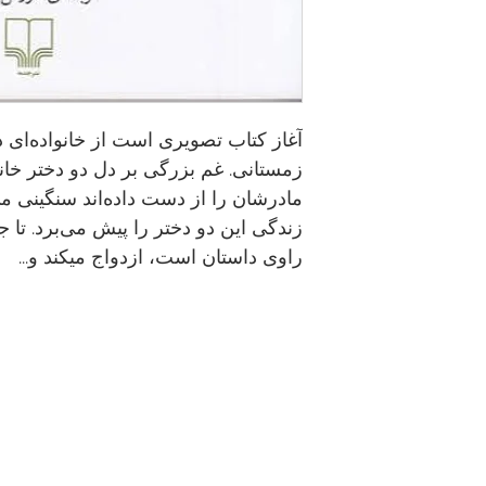
آغاز کتاب تصویری است از خانواده‌ای 
زمستانی. غم بزرگی بر دل دو دختر خانو
مادرشان را از دست داده‌اند سنگینی می‌
زندگی این دو دختر را پیش می‌برد. تا 
راوی داستان است، ازدواج میكند و...