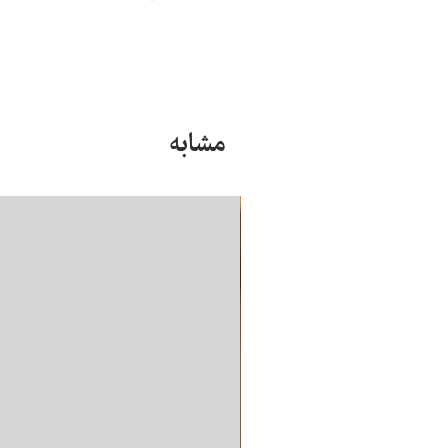
مشابه