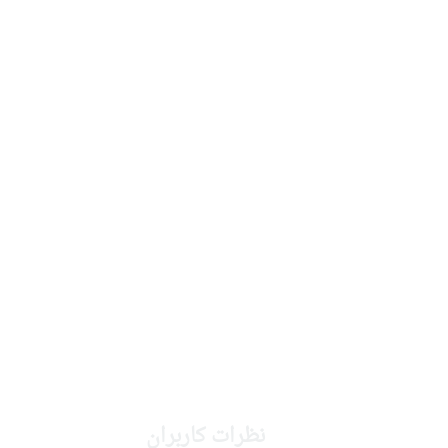
نظرات کاربران