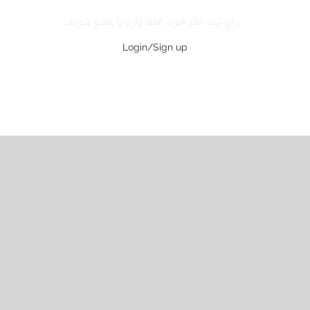
برای ثبت نظر خود، لطفا وارد یا عضو شوید.
Login/Sign up