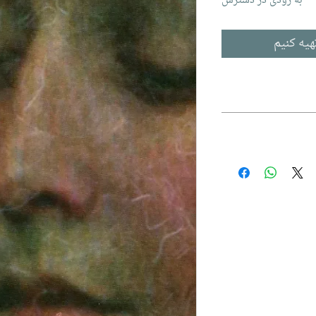
به زودی در دسترس
هیه کنیم