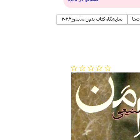
‌ها
نمایشگاه کتاب بدون سانسور ۲۰۲۶
No ratings yet