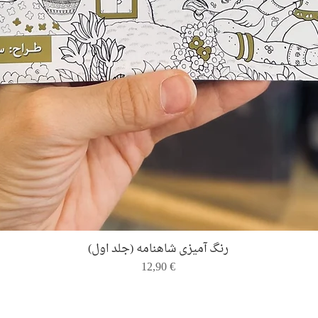
Quick View
رنگ ‌آمیزی شاهنامه (جلد اول)
Price
12,90 €