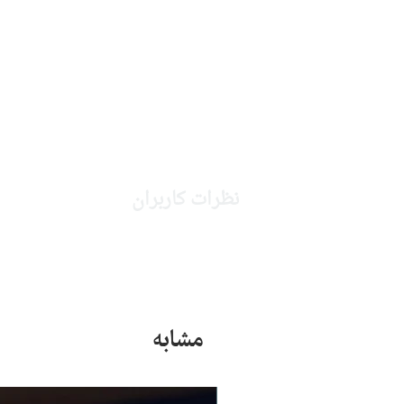
نظرات کاربران
مشابه
جدید