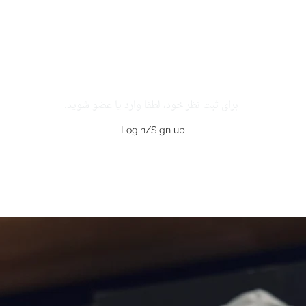
برای ثبت نظر خود، لطفا وارد یا عضو شوید.
Login/Sign up