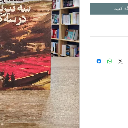
ه کنید