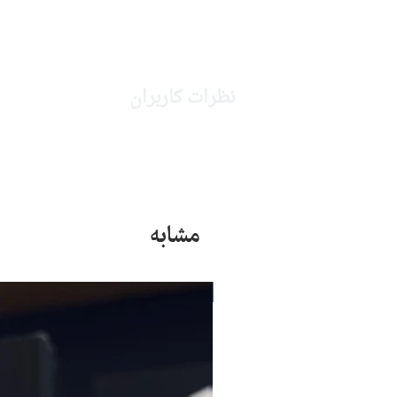
نظرات کاربران
مشابه
جدید