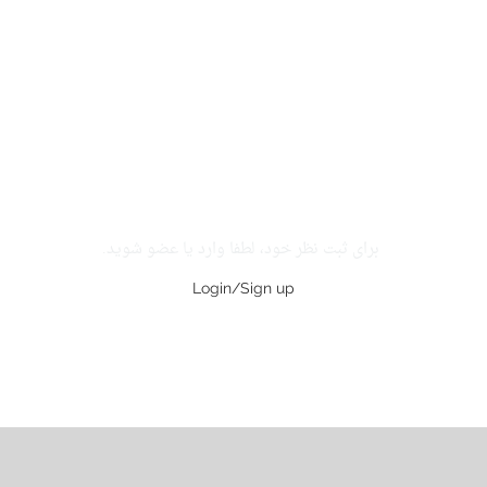
برای ثبت نظر خود، لطفا وارد یا عضو شوید.
Login/Sign up