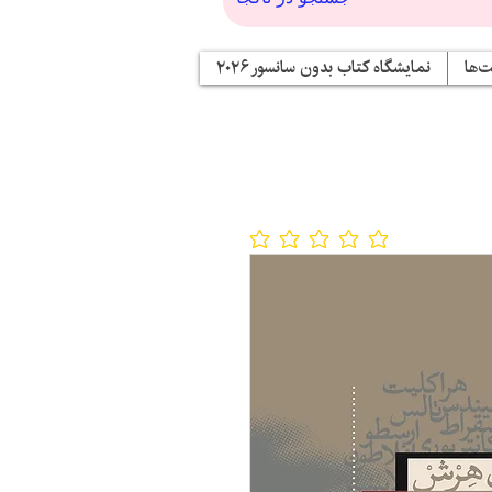
‌ها
نمایشگاه کتاب بدون سانسور ۲۰۲۶
No ratings yet