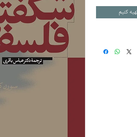
هیه کنیم