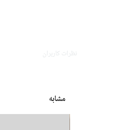
نظرات کاربران
مشابه