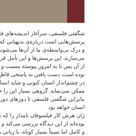
شگفتی فلسفی، سرآغاز اندیشه‌های ف
پرسش‌هایی است درباره‌ی بدیهیاتی که 
و درک بی‌واسطه‌ی ما از آن‌ها می‌شو
می‌سازند. این پرسش‌ها و این تأمل قرن‌
از آن پس تا به امروز پیوسته مسبب 
بوده است. دست یافتن به پاسخی قاطع 
در چشم‌انداز انسان کنونی و شاید انسان 
ممکن نمی‌نماید. گروهی بسیار این را حت
بنابراین شگفتی فلسفی تا دورهای دور
انسان خواهد بود.
ژان هرش کار فیلسوفان نامدار را که
بوده‌اند از این دیدگاه بررسی می‌کند و 
و کامل اما نسبتاً بسیار کوتاه، با زبانی