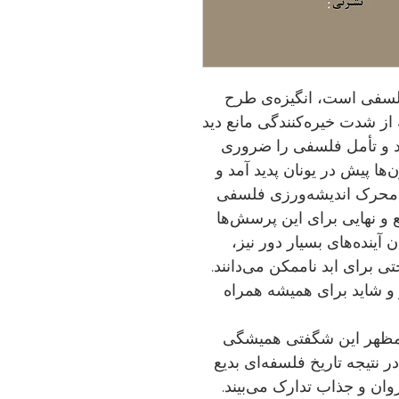
لسفی است، انگیزه‌ی طرح
از شدت خیره‌کنندگی مانع دید
ند و تأمل فلسفی را ضروری
ها پیش در یونان پدید آمد و
و محرک اندیشه‌ورزی فلسفی
و نهایی برای این پرسش‌ها
آینده‌های بسیار دور نیز،
ی برای ابد ناممکن می‌دانند.
 و شاید برای همیشه همراه
 مظهر این شگفتی همیشگی
در نتیجه تاریخ فلسفه‌ای بدیع
 روان و جذاب تدارک می‌بیند.