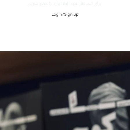
برای ثبت نظر خود، لطفا وارد یا عضو شوید.
Login/Sign up