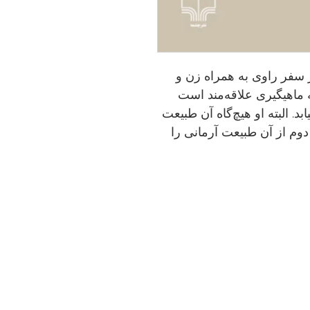
ز سفر راوی به همراه زن و
 ماهیگیری علاقه‌مند است
بد. البته او هیچ‌گاه آن طبیعت
وم از آن طبیعت آرمانی را