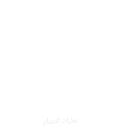
نظرات کاربران