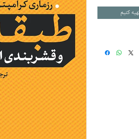
هیه کنیم