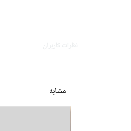
نظرات کاربران
مشابه