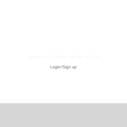
برای ثبت نظر خود، لطفا وارد یا عضو شوید.
Login/Sign up