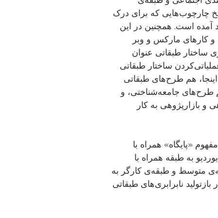
یخ چارچوب‌هایی که برای درک
ید آمده است. همچنین در این
 و کارهای مارکس و وبر
ی ساختار طبقاتی عنوان
یاتی‌کردن ساختار طبقاتی
ینجا، هم طرح‌های طبقاتی
 طرح‌های جامعه‌شناختی، و
و بازارپژوهی به کار
هوم «پایگاه» همراه با
دیو به طبقه همراه با
ه‌ی متوسط و طبقه‌ی کارگر به
بازتولید نابرابری‌های طبقاتی