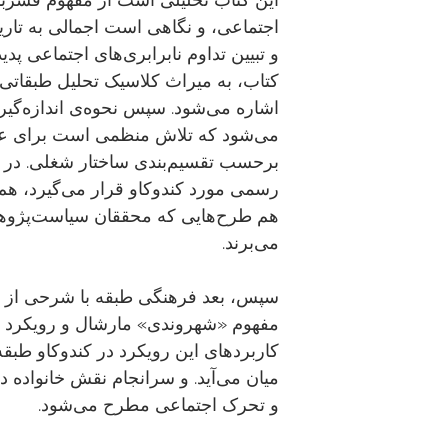
اجتماعی، و نگاهی است اجمالی به تار
و تبیین تداوم نابرابری‌های اجتماعی پد
کتاب، به میراث کلاسیک تحلیل طبقاتی
اشاره می‌شود. سپس نحوه‌ی اندازه‌گیر
می‌شود که تلاش منظمی است برای عمل
برحسب تقسیم‌بندی ساختار شغلی. در ا
رسمی مورد کندوکاو قرار می‌گیرد، هم
هم طرح‌هایی که محققان سیاست‌پژوهی 
می‌برند.
سپس، بعد فرهنگی طبقه با شرحی از مف
مفهوم «شهروندی» مارشال و رویکرد بور
کاربردهای این رویکرد در کندوکاو طبق
میان می‌آید. و سرانجام نقش خانواده در 
و تحرک اجتماعی مطرح می‌شود.