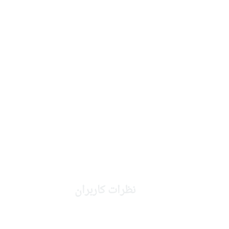
نظرات کاربران