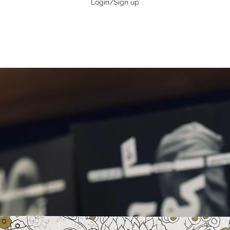
Login/Sign up