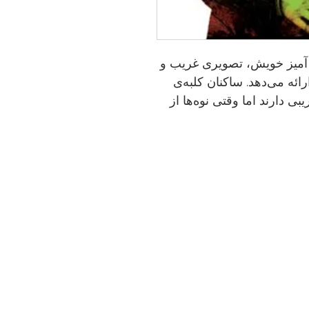
ز آمیز خویش، تصویری غریب و
ئه می‌دهد. ساکنان کلبه‌ی
بی دارند اما وقتی نوه‌ها از