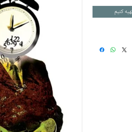
هیه کنیم