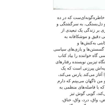
 خاطره‌گونه‌ای‌ست که در ده
 دل‌بستگی، به ‌سرگشتگی و
 بر زندگی یک تبعیدی از
 دقیق و موشکافانه به‌
بنی به‌کنش‌ها و
هم گسستن‌ها و بازی‌های سیاسی
 گاه خواننده را بیاد کتاب
نگاه تیزبین نویسند‌ه رفتارهای
یه‌اش پیرزنی ‌است که یک
آغاز می‌کند. پارس می‌کند،
من ناگهان می‌بینم که دارم
که با فاصله‌های منظمی به‌
ت می‌کند، گویی گوش تیز
، واق، درد، واق، خناق،