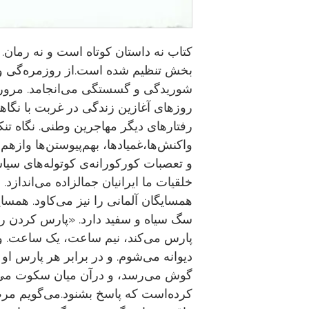
کتاب نه داستان کوتاه‌ است و نه رمان.
بخش تنظیم شده ‌است.از روزمره‌گی و
شوریدگی و گسستگی می‌انجامد. مروری
روزهای آغازین زندگی در غربت با نگاهی
رفتارهای دیگر مهاجرین وطنی. نگاه تنکا
واکنش‌ها،غمیاد‌ها، بهم‌پیوستن‌ها واز
و تعصبات کورکورانه‌ی کوتوله‌های سیاسی
خلقیات ما ایرانیان جمالزاده می‌اندازد. 
همسایگان آلمانی را نیز می‌کاود. همسا
سگ سیاه و سفید دارد. «پارس کردن را 
پارس می‌کند، نیم ‌ساعت، یک ساعت. و 
دیوانه می‌شوم. و در برابر هر پارس او 
گوش ‌‌‌‌‌‌‌‌‌‌‌‌‌‌‌می‌رسد، و درآن میان سکو
کرده‌است که پاسخ بشنود.می‌گویم مرض