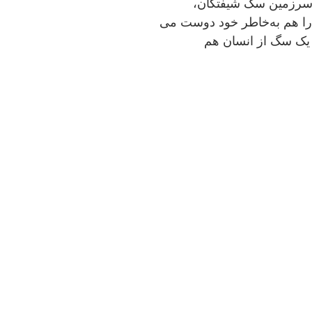
 سرزمین سگ شیفتگان،
 را هم به‌خاطر خود دوست می
 یک سگ از انسان هم