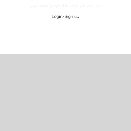
برای ثبت نظر خود، لطفا وارد یا عضو شوید.
Login/Sign up