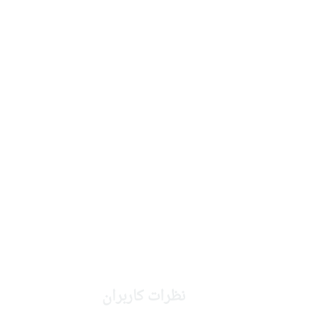
نظرات کاربران