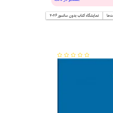
‌ها
نمایشگاه کتاب بدون سانسور ۲۰۲۶
No ratings yet