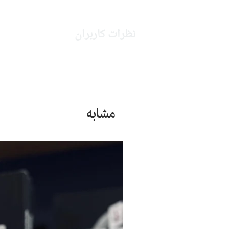
نظرات کاربران
مشابه
جدید