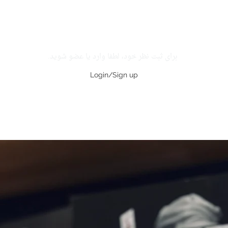
برای ثبت نظر خود، لطفا وارد یا عضو شوید.
Login/Sign up