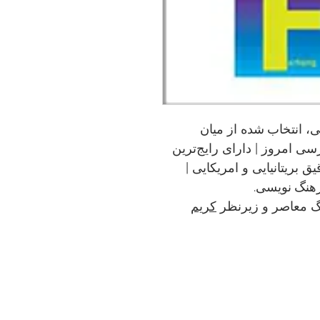
رسی، انتخاب شده از میان
رسی امروز | دارای رایج‌ترین
 بریتانیایی و امریکایی |
رهنگ نویسی.
گ معاصر و زیرنظر
کریم