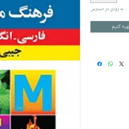
به زودی در دسترس
هیه کنیم