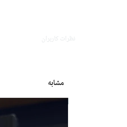
نظرات کاربران
مشابه
جدید