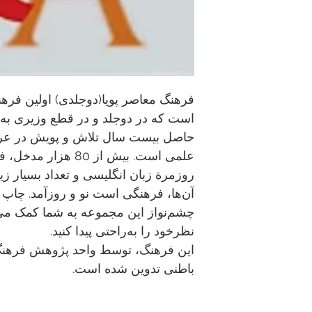
فرهنگ معاصر پویا(دوجلدی) اولین فرهن
است که در دوجلد و در قطع وزیری به
حاصل بیست سال تلاش و پویش در عرص
علمى است. بیش از 80 
روزمرة زبان انگلیسى و تعداد بسیار زی
آن‌ها، فرهنگى است نو و روزآمد. چاپ 
چشم‌نواز این مجموعه به شما کمک می‌کن
نظرخود را به‌راحتی پیدا کنید.
این فرهنگ، توسط واحد پژوهش فرهنگ
باطنی تدوین شده است.