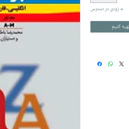
به زودی در دسترس
هیه کنیم