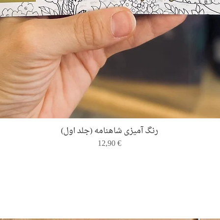
Quick View
رنگ ‌آمیزی شاهنامه (جلد اول)
Price
12,90 €