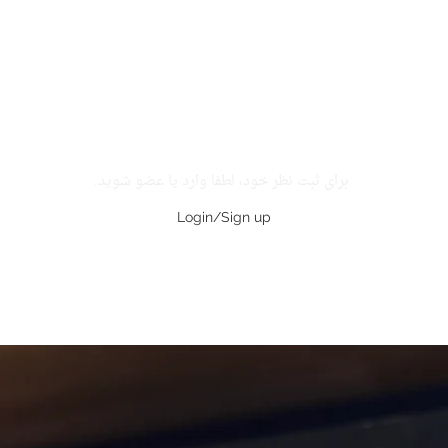
برای ثبت نظر خود، لطفا وارد یا عضو شوید.
Login/Sign up