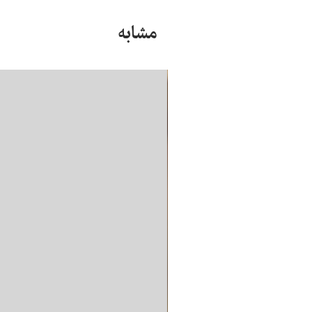
مشابه