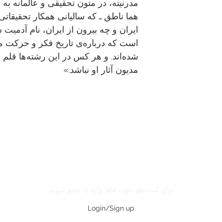
مدرنیته، در متون تحقیقی و عالمانه ب
هما ناطق ـ که سالیانی همکار تحقیقات
ایران و چه بیرون از ایران، نام آدمیت
است که درباره‌ی تاریخ فکر و حرکت 
شده‌اند. و هر کس در این رشته‌ها قلم 
مدیون آثار او نباشد.»
برای ثبت نظر خود، لطفا وارد یا عضو شوید.
Login/Sign up