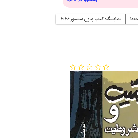
‌ها
نمایشگاه کتاب بدون سانسور ۲۰۲۶
No ratings yet