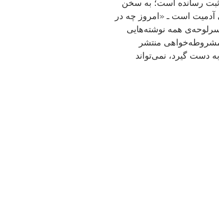
ه ثبت رسانده است؛ به سخن
ی آدمیت است ـ «امروز چه در
 سرلوحه‌ی همه نوشته‌هایی
مشروطه‌خواهی منتشر
به دست گیرد، نمی‌تواند