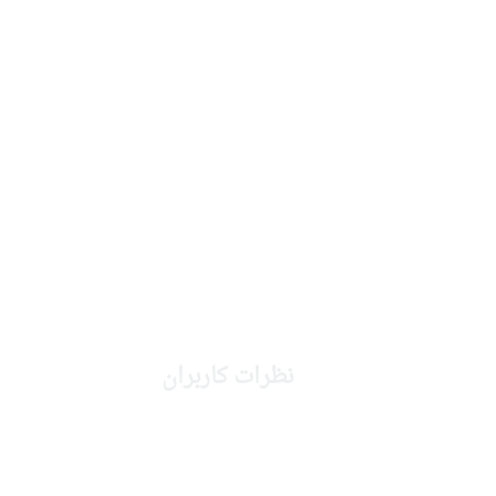
نظرات کاربران