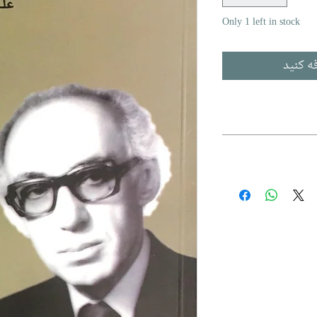
Only 1 left in stock
ه کنید