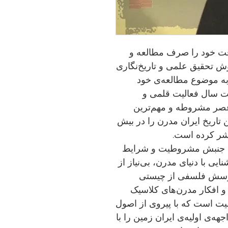
 سال ۱۳۴۴ تمامی وقت خود را صرف مطالعه و
 تحقیق علمی و تاریخ‌نگاری
ا به موضوع مطالعه‌ی خود
ت سال فعالیت قلمی و
 عصر مشروطه و مهم‌ترین
تاریخ ایران مدرن را در بیش
ت جنبش مشروطیت و شرایط
یی با دنیای مدرن، بی‌نیاز از
 پرسش فلسفی از چیستی
و افکار مدرن‌های کلاسیک
یت است که با پیروی از اصول
ه‌ی اولیه‌ی ایران زمین را با