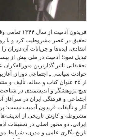
فریدون آدمیت از
تحقیق در عصر مشروطیت کرد و با روش
انتقادی، ایده‌ها و جریانات آن دوران ر
تبدیل نمود؛ آدمیت در طی بیش از بیس
تحقیقاتی تاثیر گذارترین منورالفکران
حوادث سیاسی ـ اجتماعی دوران آغازین 
از ۲۵ عنوان کتاب و مقاله، تألیف و منتشر کرده است.
هیچ پژوهشگر و اندیشمندی در شناخ
اجتماعی و فرهنگی ایران در سرآغاز آشنا
آثار و تألیفات فریدون آدمیت نیست؛
مشروطه و کاوش تاریخی از اندیشه‌ها 
ایرانی، دو محور اصلی در تحقیقات آدم
تاریخ نگاری علمی و مدرن، شرایط مواجه