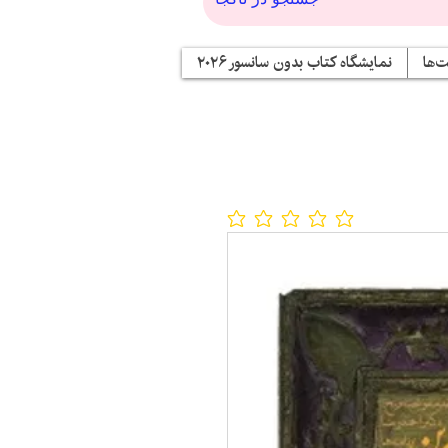
‌ها
نمایشگاه کتاب بدون سانسور ۲۰۲۶
No ratings yet