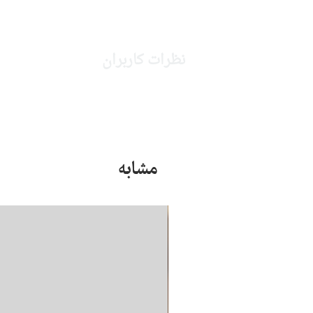
نظرات کاربران
مشابه