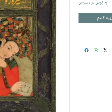
به زودی در دسترس
هیه کنیم