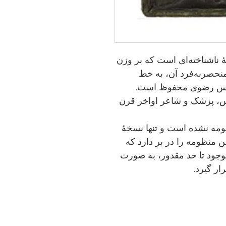
 ناشناخته‌ای است که بر وزن
حصربه‌فرد آن، به خط
 قدس رضوی محفوظ است.
یس، پزشک و شاعر اواخر قرن
ظومه نشده است و تنها نسخۀ
، حدود ۱۳۰۰ بیت از این منظومه را در بر دارد که
جود تا حد مقدور، به صورت
ار گیرد.