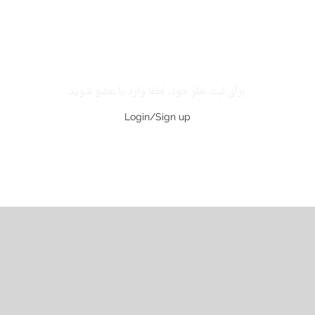
برای ثبت نظر خود، لطفا وارد یا عضو شوید.
Login/Sign up