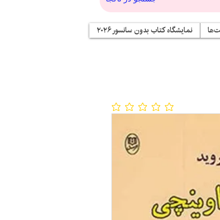
‌ها
نمایشگاه کتاب بدون سانسور ۲۰۲۶
No ratings yet