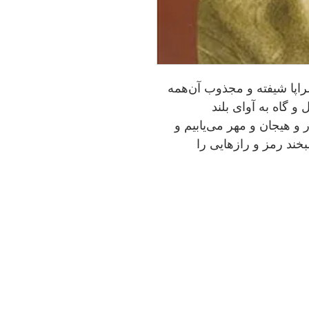
سراپا شیفته و مجذوب آن‌همه
و گاه به آوای بلند
 و هیجان و مهر می‌یابیم و
بخند رمز و رازهایی را