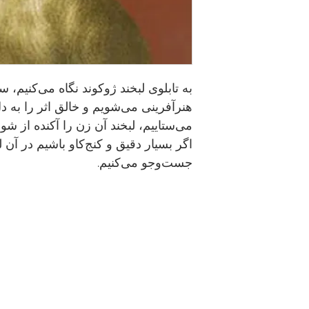
به تابلوی لبخند ژوکوند نگاه می‌کنیم، 
هنرآفرینی می‌شویم و خالق اثر را به دل 
می‌ستاییم، لبخند آن زن را آکنده از شور
اگر بسیار دقیق و کنج‌کاو باشیم در آن ل
جست‌وجو می‌کنیم.