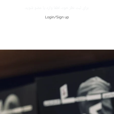
برای ثبت نظر خود، لطفا وارد یا عضو شوید.
Login/Sign up