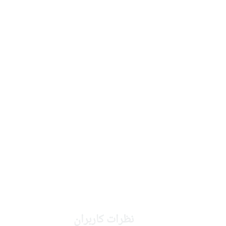
نظرات کاربران