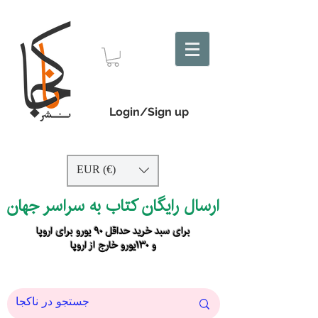
Login/Sign up
EUR (€)
ارسال رایگان کتاب به سراسر جهان
برای سبد خرید حداقل ۹۰ یورو برای اروپا
و ۱۳۰یورو خارج از اروپا