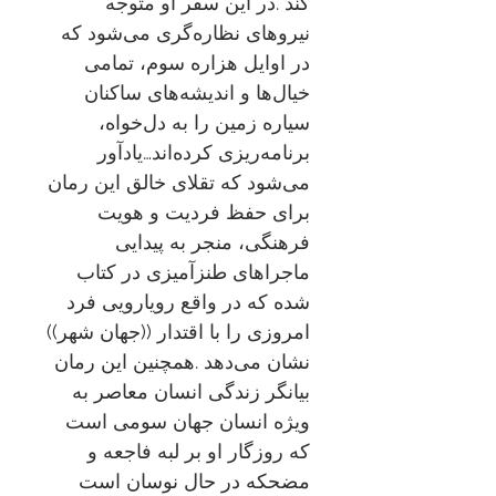
کند .در این سفر او متوجه
نیروهای نظاره‌گری می‌شود که
در اوایل هزاره سوم، تمامی
خیال‌ها و اندیشه‌های ساکنان
سیاره زمین را به دل‌خواه،
برنامه‌ریزی کرده‌اند…یادآور
می‌شود که تقلای خالق این رمان
برای حفظ فردیت و هویت
فرهنگی، منجر به پیدایی
ماجراهای طنزآمیزی در کتاب
شده که در واقع رویارویی فرد
امروزی را با اقتدار ((جهان شهر))
نشان می‌دهد .همچنین این رمان
بیانگر زندگی انسان معاصر به
ویژه انسان جهان سومی است
که روزگار او بر لبه فاجعه و
مضحکه در حال نوسان است