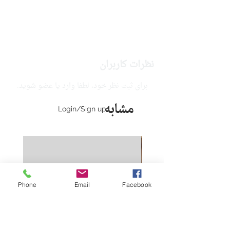
نوبت چاپ:
1
نظرات کاربران
برای ثبت نظر خود، لطفا وارد یا عضو شوید.
مشابه
Login/Sign up
Phone
Email
Facebook