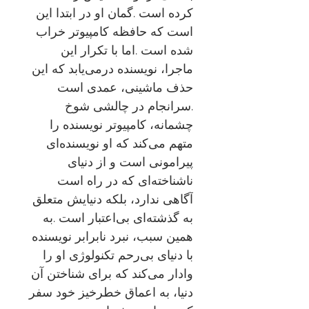
کرده است .گمان او در ابتدا این
است که حافظه کامپیوتر خراب
شده است .اما با تکرار این
ماجرا، نویسنده درمی‌یابد که این
حذف ماشینی، عمدی است
.سرانجام در چالشی شوخ
چشمانه، کامپیوتر نویسنده را
متهم می‌کند که او نویسنده‌ای
پیرامونی است و از دنیای
ناشناخته‌ای که در راه است
آگاهی ندارد، بلکه دنیایش متعلق
به گذشته‌ای بی‌اعتبار است .به
همین سبب، نبرد نابرابر نویسنده
با دنیای بی‌رحم تکنولوژی او را
وادار می‌کند که برای شناختن آن
دنیا، به اعماق خطرخیز خود سفر