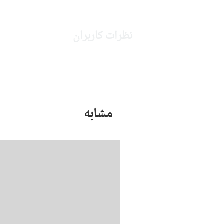
نظرات کاربران
مشابه