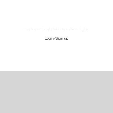
برای ثبت نظر خود، لطفا وارد یا عضو شوید.
Login/Sign up