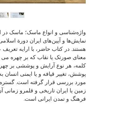
واژه‌شناسی و انواع ماسک؛ ماسک در ا
نمایش‌‌ها و آیین‌های ایران دورة اسل
هستند. در کتاب حاضر، با ارایه تعریف 
معنای صورتک یا نقاب که بر چهره می ن
کلمه، هر نوع آرایش و پوششی بر چهره،
پوشش، تغییر قیافه و یا ایمنی انسان ب
مورد بررسی قرار گرفته است. گستره 
زمین یا ایران تاریخی و قلمرو زمانی 
فرهنگ و تمدن ایرانی است.