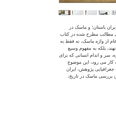
یران باستان؛ و ماسک در
امی مطالب مطرح شده در کتاب
عام از واژه ماسک، نه فقط به
هند، بلکه به مفهوم وسیع
 سر و اندام انسانی که برای
ه کار می رود، این موضوع
جغرافیایی پژوهش، ایران
آن بررسی ماسک در تاریخ،